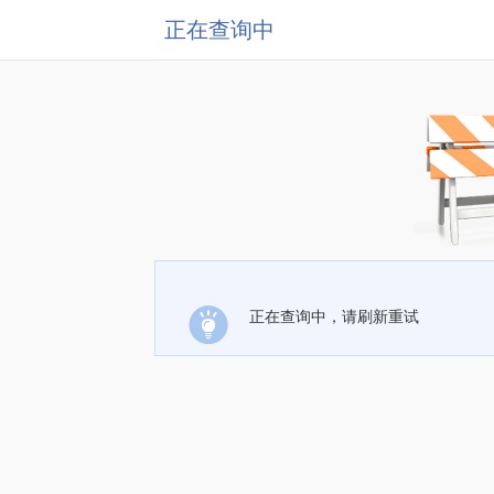
正在查询中
正在查询中，请刷新重试